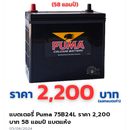
แบตเตอรี่ Puma 75B24L ราคา 2,200
บาท 58 แอมป์ แบตแห้ง
05/06/2024