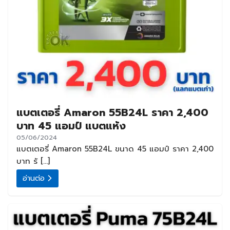
แบตเตอรี่ Amaron 55B24L ราคา 2,400
บาท 45 แอมป์ แบตแห้ง
05/06/2024
แบตเตอรี่ Amaron 55B24L ขนาด 45 แอมป์ ราคา 2,400
บาท รั […]
อ่านต่อ