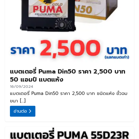
แบตเตอรี่ Puma Din50 ราคา 2,500 บาท
50 แอมป์ แบตแห้ง
16/09/2024
แบตเตอรี่ Puma Din50 ราคา 2,500 บาท ชนิดแห้ง ขั้วจม
ขนา […]
อ่านต่อ