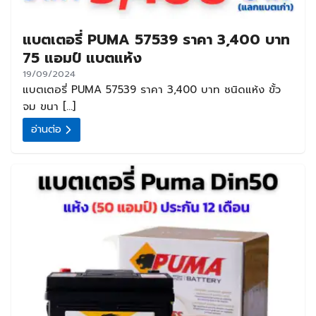
แบตเตอรี่ PUMA 57539 ราคา 3,400 บาท
75 แอมป์ แบตแห้ง
19/09/2024
แบตเตอรี่ PUMA 57539 ราคา 3,400 บาท ชนิดแห้ง ขั้ว
จม ขนา […]
อ่านต่อ