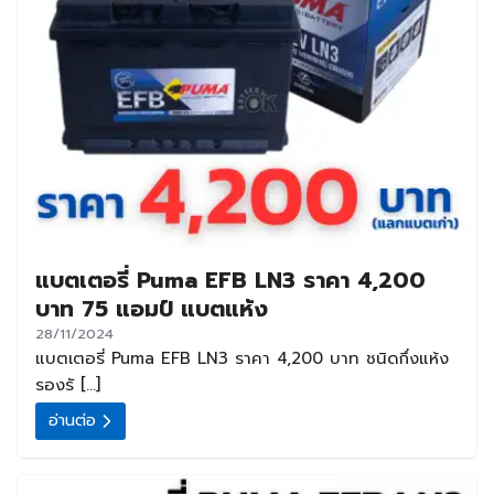
แบตเตอรี่ Puma EFB LN3 ราคา 4,200
บาท 75 แอมป์ แบตแห้ง
28/11/2024
แบตเตอรี่ Puma EFB LN3 ราคา 4,200 บาท ชนิดกึ่งแห้ง
รองรั […]
อ่านต่อ