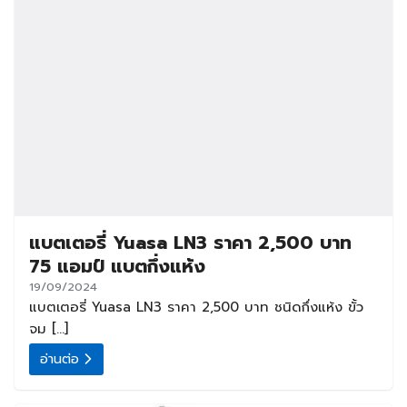
แบตเตอรี่ Yuasa LN3 ราคา 2,500 บาท
75 แอมป์ แบตกึ่งแห้ง
19/09/2024
แบตเตอรี่ Yuasa LN3 ราคา 2,500 บาท ชนิดกึ่งแห้ง ขั้ว
จม […]
อ่านต่อ