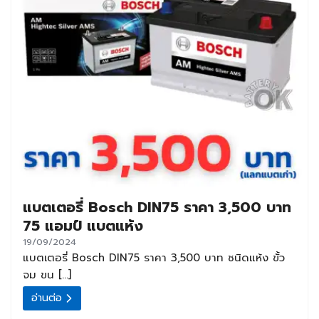
แบตเตอรี่ Bosch DIN75 ราคา 3,500 บาท
75 แอมป์ แบตแห้ง
19/09/2024
แบตเตอรี่ Bosch DIN75 ราคา 3,500 บาท ชนิดแห้ง ขั้ว
จม ขน […]
อ่านต่อ