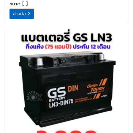
ขนาด […]
อ่านต่อ