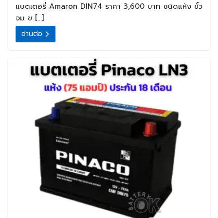
แบตเตอรี่ Amaron DIN74 ราคา 3,600 บาท ชนิดแห้ง ขั้ว
จม ข […]
อ่านต่อ