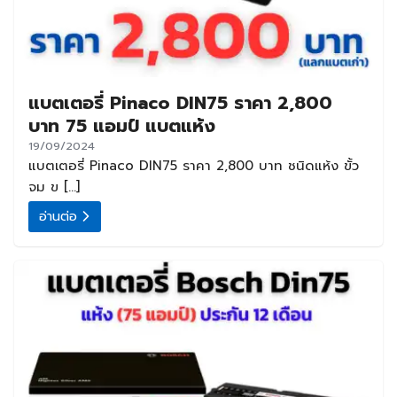
แบตเตอรี่ Pinaco DIN75 ราคา 2,800
บาท 75 แอมป์ แบตแห้ง
19/09/2024
แบตเตอรี่ Pinaco DIN75 ราคา 2,800 บาท ชนิดแห้ง ขั้ว
จม ข […]
อ่านต่อ