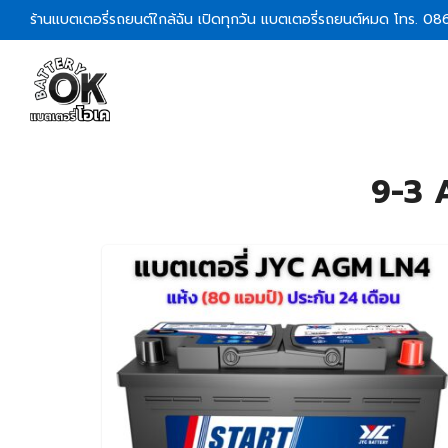
Skip
ร้านแบตเตอรี่รถยนต์ใกล้ฉัน เปิดทุกวัน แบตเตอรี่รถยนต์หมด โทร. 0
to
content
S
fo
9-3 