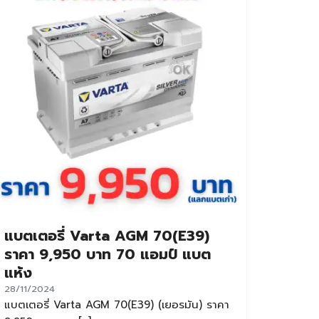
แบตเตอรี่ Varta AGM 70(E39)
ราคา 9,950 บาท 70 แอมป์ แบต
แห้ง
28/11/2024
แบตเตอรี่ Varta AGM 70(E39) (เยอรมัน) ราคา