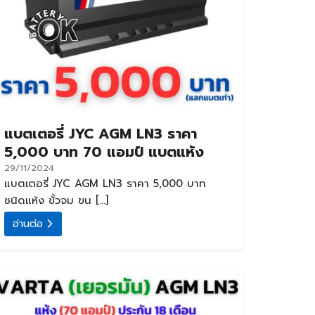
แบตเตอรี่ JYC AGM LN3 ราคา
5,000 บาท 70 แอมป์ แบตแห้ง
29/11/2024
แบตเตอรี่ JYC AGM LN3 ราคา 5,000 บาท
ชนิดแห้ง ขั้วจม ขน […]
อ่านต่อ