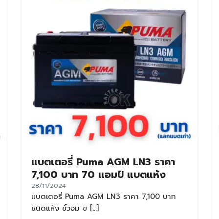
แบตเตอรี่ Puma AGM LN3 ราคา
7,100 บาท 70 แอมป์ แบตแห้ง
28/11/2024
แบตเตอรี่ Puma AGM LN3 ราคา 7,100 บาท
ชนิดแห้ง ขั้วจม ข […]