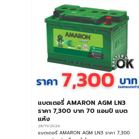
แบตเตอรี่ AMARON AGM LN3
ราคา 7,300 บาท 70 แอมป์ แบต
แห้ง
28/11/2024
แบตเตอรี่ AMARON AGM LN3 ราคา 7,300