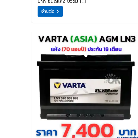
บาท ชนิดแห้ง ขั้วจม […]
อ่านต่อ