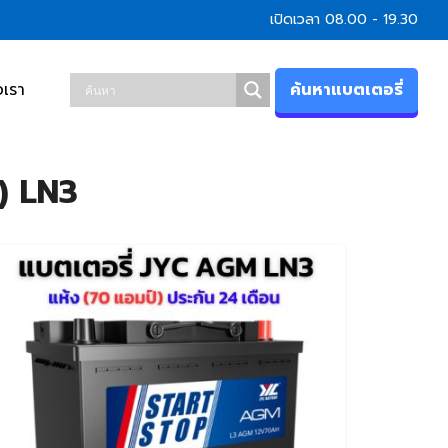
เปิดเวลา 08.00 - 19.30
ค้นหาแบตเตอรี่
อเรา
) LN3