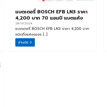
แบตเตอรี่ BOSCH EFB LN3 ราคา
4,200 บาท 70 แอมป์ แบตแห้ง
28/11/2024
แบตเตอรี่ BOSCH EFB LN3 ราคา 4,200 บาท
ชนิดกึ่งแห้งรองร […]
อ่านต่อ