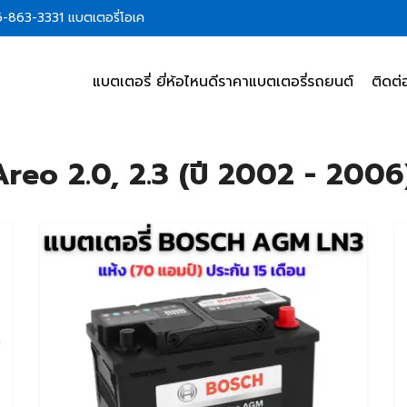
86-863-3331 แบตเตอรี่โอเค
แบตเตอรี่ ยี่ห้อไหนดี
ราคาแบตเตอรี่รถยนต์
ติดต่
earch
r:
Areo 2.0, 2.3 (ปี 2002 - 2006