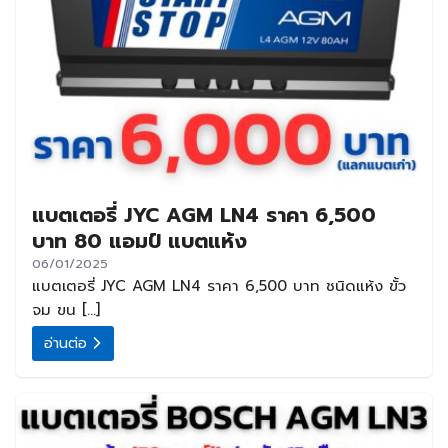
แบตเตอรี่ JYC AGM LN4 ราคา 6,500
บาท 80 แอมป์ แบตแห้ง
06/01/2025
แบตเตอรี่ JYC AGM LN4 ราคา 6,500 บาท ชนิดแห้ง ขั้ว
จม ขน […]
อ่านต่อ