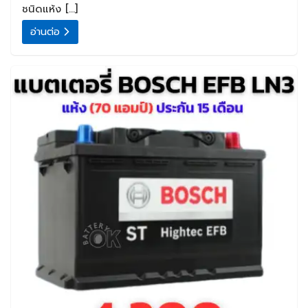
ชนิดแห้ง […]
อ่านต่อ