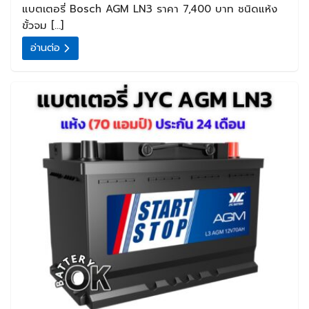
แบตเตอรี่ Bosch AGM LN3 ราคา 7,400 บาท ชนิดแห้ง
ขั้วจม […]
อ่านต่อ