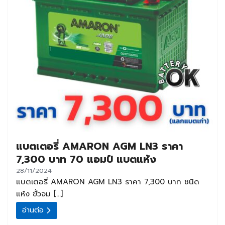
แบตเตอรี่ AMARON AGM LN3 ราคา
7,300 บาท 70 แอมป์ แบตแห้ง
28/11/2024
แบตเตอรี่ AMARON AGM LN3 ราคา 7,300 บาท ชนิด
แห้ง ขั้วจม […]
อ่านต่อ