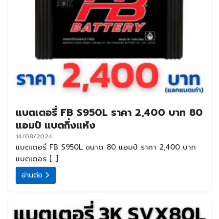
แบตเตอรี่ FB S950L ราคา 2,400 บาท 80
แอมป์ แบตกึ่งแห้ง
14/08/2024
แบตเตอรี่ FB S950L ขนาด 80 แอมป์ ราคา 2,400 บาท
แบตเตอร […]
อ่านต่อ