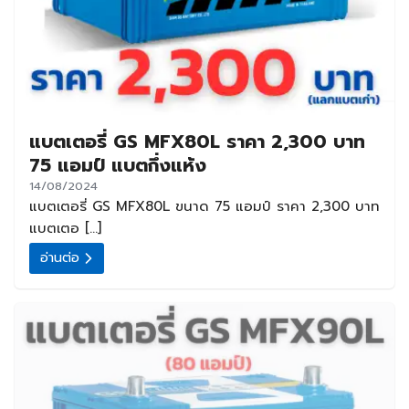
แบตเตอรี่ GS MFX80L ราคา 2,300 บาท
75 แอมป์ แบตกึ่งแห้ง
14/08/2024
แบตเตอรี่ GS MFX80L ขนาด 75 แอมป์ ราคา 2,300 บาท
แบตเตอ […]
อ่านต่อ