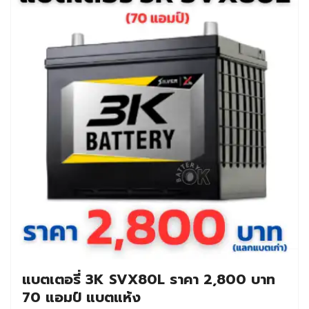
แบตเตอรี่ 3K SVX80L ราคา 2,800 บาท
70 แอมป์ แบตแห้ง