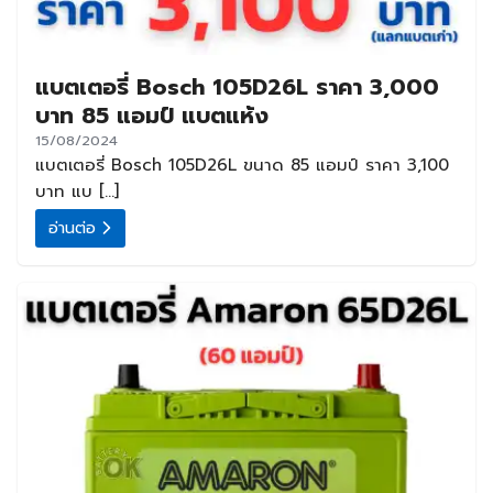
แบตเตอรี่ Bosch 105D26L ราคา 3,000
บาท 85 แอมป์ แบตแห้ง
15/08/2024
แบตเตอรี่ Bosch 105D26L ขนาด 85 แอมป์ ราคา 3,100
บาท แบ […]
อ่านต่อ