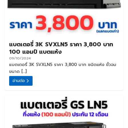
แบตเตอรี่ 3K SVXLN5 ราคา 3,800 บาท
100 แอมป์ แบตแห้ง
09/10/2024
แบตเตอรี่ 3K SVXLN5 ราคา 3,800 บาท ชนิดแห้ง ขั้วจม
ขนาด […]
อ่านต่อ