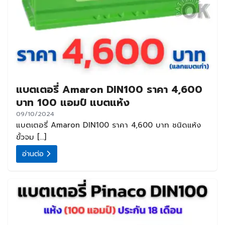
แบตเตอรี่ Amaron DIN100 ราคา 4,600
บาท 100 แอมป์ แบตแห้ง
09/10/2024
แบตเตอรี่ Amaron DIN100 ราคา 4,600 บาท ชนิดแห้ง
ขั้วจม […]
อ่านต่อ