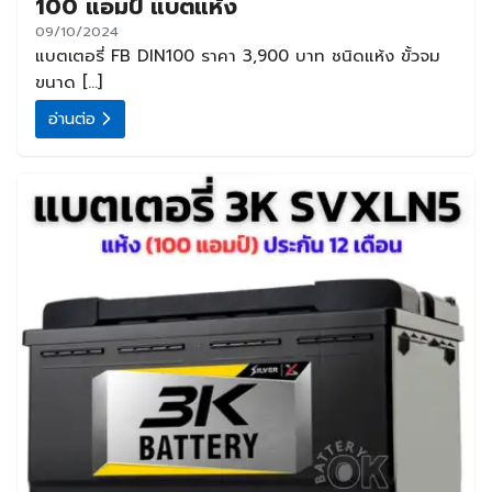
100 แอมป์ แบตแห้ง
09/10/2024
แบตเตอรี่ FB DIN100 ราคา 3,900 บาท ชนิดแห้ง ขั้วจม
ขนาด […]
อ่านต่อ