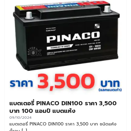
แบตเตอรี่ PINACO DIN100 ราคา 3,500
บาท 100 แอมป์ แบตแห้ง
09/10/2024
แบตเตอรี่ PINACO DIN100 ราคา 3,500 บาท ชนิดแห้ง
ขั้วจม […]