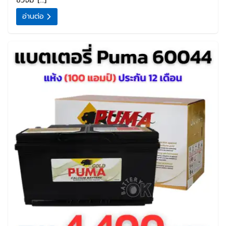
อ่านต่อ