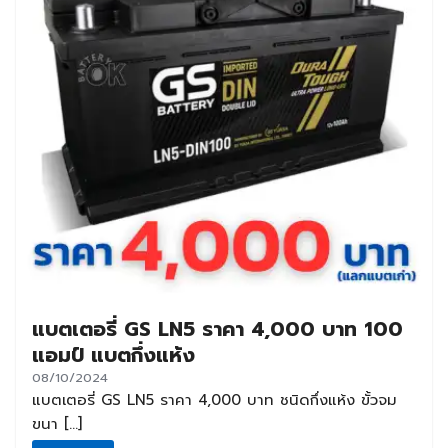
แบตเตอรี่ GS LN5 ราคา 4,000 บาท 100
แอมป์ แบตกึ่งแห้ง
08/10/2024
แบตเตอรี่ GS LN5 ราคา 4,000 บาท ชนิดกึ่งแห้ง ขั้วจม
ขนา […]