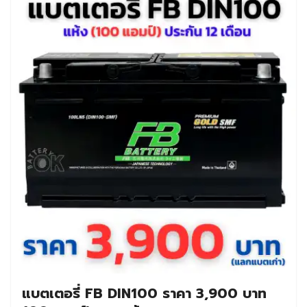
แบตเตอรี่ FB DIN100 ราคา 3,900 บาท