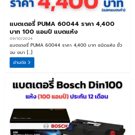
แบตเตอรี่ PUMA 60044 ราคา 4,400
บาท 100 แอมป์ แบตแห้ง
09/10/2024
แบตเตอรี่ PUMA 60044 ราคา 4,400 บาท ชนิดแห้ง ขั้ว
จม ขนา […]
อ่านต่อ