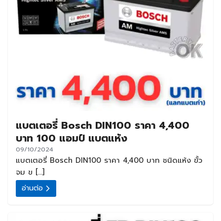
แบตเตอรี่ Bosch DIN100 ราคา 4,400
บาท 100 แอมป์ แบตแห้ง
09/10/2024
แบตเตอรี่ Bosch DIN100 ราคา 4,400 บาท ชนิดแห้ง ขั้ว
จม ข […]
อ่านต่อ