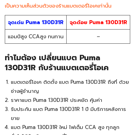
เป็นความเห็นส่วนตัวของร้านแบตเตอรี่โอเคเท่านั้น
จุดเด่น Puma 130D31R
จุดด้อย Puma 130D31R
แอมป์สูง CCAสูง ทนทาน
–
ทำไมต้อง เปลี่ยนแบต Puma
130D31R กับร้านแบตเตอรี่โอเค
แบตเตอรี่โอเค ติดตั้ง แบต Puma 130D31R ถึงที่ ด้วย
ช่างผู้ชำนาญ
ราคาแบต Puma 130D31R ประหยัด คุ้มค่า
รับประกัน แบต Puma 130D31R 1 ปี มีบริการหลังการ
ขาย
แบต Puma 130D31R ใหม่ ไฟเต็ม CCA สูง ทุกลูก