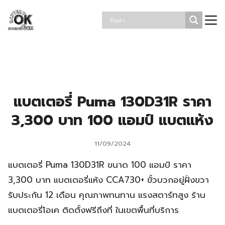
Skip
รถยนต์หมด โทร. 086-863-3331 แบตเตอรี่โอเค
19.30
to
content
Search
for:
แบตเตอรี่ Puma 130D31R ราคา
3,300 บาท 100 แอมป์ แบตแห้ง
11/09/2024
แบตเตอรี่ Puma 130D31R ขนาด 100 แอมป์ ราคา
3,300 บาท แบตเตอรี่แห้ง CCA730+ ขั้วบวกอยู่ฝั่งขวา
รับประกัน 12 เดือน คุณภาพทนทาน แรงสตาร์ทสูง ร้าน
แบตเตอรี่โอเค ติดตั้งฟรีถึงที่ ในเขตพื้นที่บริการ