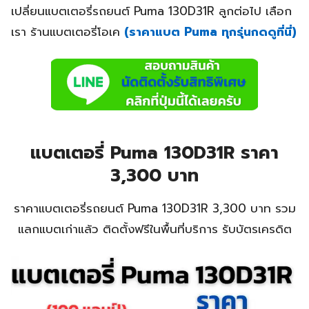
เปลี่ยนแบตเตอรี่รถยนต์ Puma 130D31R ลูกต่อไป เลือก
เรา ร้านแบตเตอรี่โอเค
(ราคาแบต Puma ทุกรุ่นกดดูที่นี่)
แบตเตอรี่ Puma 130D31R ราคา
3,300 บาท
ราคาแบตเตอรี่รถยนต์ Puma 130D31R 3,300 บาท รวม
แลกแบตเก่าแล้ว ติดตั้งฟรีในพื้นที่บริการ รับบัตรเครดิต