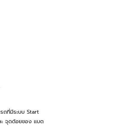
ที่มีระบบ Start
และ จุดด้อยของ แบต