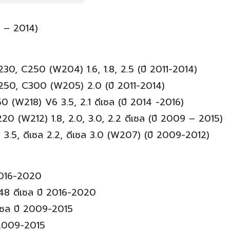
0 – 2014)
30, C250 (W204) 1.6, 1.8, 2.5 (ปี 2011-2014)
250, C300 (W205) 2.0 (ปี 2011-2014)
 (W218) V6 3.5, 2.1 ดีเซล (ปี 2014 -2016)
0 (W212) 1.8, 2.0, 3.0, 2.2 ดีเซล (ปี 2009 – 2015)
 3.5, ดีเซล 2.2, ดีเซล 3.0 (W207) (ปี 2009-2012)
 2016-2020
F48 ดีเซล ปี 2016-2020
เซล ปี 2009-2015
 2009-2015