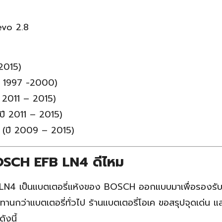
evo 2.8
2015)
ปี 1997 -2000)
ี 2011 – 2015)
ปี 2011 – 2015)
 (ปี 2009 – 2015)
BOSCH EFB LN4 ดีไหม
4 เป็นแบตเตอรี่แห้งของ BOSCH ออกแบบมาเพื่อรองรับรถ
นกว่าแบตเตอรี่ทั่วไป ร้านแบตเตอรี่โอเค ขอสรุปจุดเด่น 
งนี้