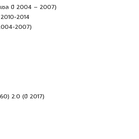
ีเซล ปี 2004 – 2007)
ี 2010-2014
 2004-2007)
0) 2.0 (ปี 2017)