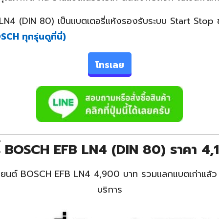
 (DIN 80) เป็นแบตเตอรี่แห้งรองรับระบบ Start Stop ขั้ว
 ทุกรุ่นดูที่นี่)
โทรเลย
ี่ BOSCH EFB LN4 (DIN 80) ราคา 4,
ถยนต์ BOSCH EFB LN4 4,900 บาท รวมแลกแบตเก่าแล้ว ติดต
บริการ