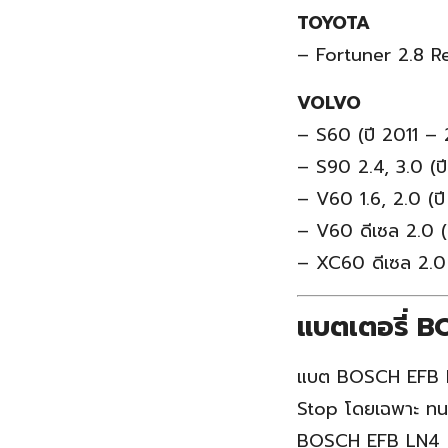
TOYOTA
– Fortuner 2.8 R
VOLVO
– S60 (ปี 2011 – 
– S90 2.4, 3.0 (
– V60 1.6, 2.0 (ป
– V60 ดีเซล 2.0 (
– XC60 ดีเซล 2.0
แบตเตอรี่ 
แบต BOSCH EFB LN
Stop โดยเฉพาะ ทนทา
BOSCH EFB LN4 ดั