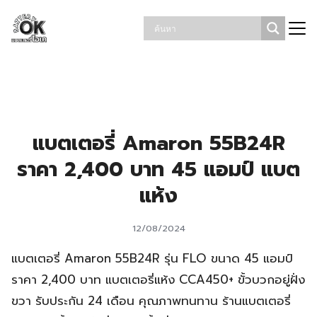
Skip
รถยนต์หมด โทร. 086-863-3331 แบตเตอรี่โอเค
19.30
to
content
Search
for:
แบตเตอรี่ Amaron 55B24R
ราคา 2,400 บาท 45 แอมป์ แบต
แห้ง
12/08/2024
แบตเตอรี่ Amaron 55B24R รุ่น FLO ขนาด 45 แอมป์
ราคา 2,400 บาท แบตเตอรี่แห้ง CCA450+ ขั้วบวกอยู่ฝั่ง
ขวา รับประกัน 24 เดือน คุณภาพทนทาน ร้านแบตเตอรี่