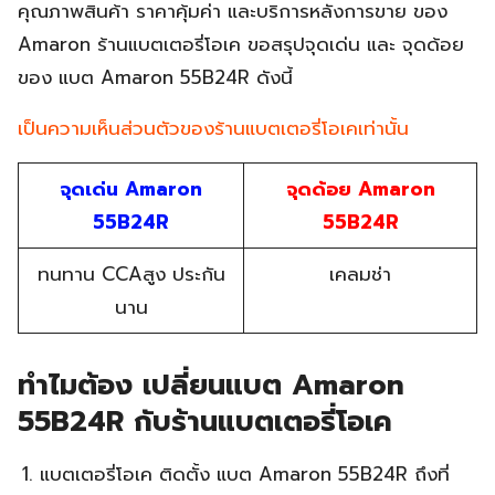
คุณภาพสินค้า ราคาคุ้มค่า และบริการหลังการขาย ของ
Amaron ร้านแบตเตอรี่โอเค ขอสรุปจุดเด่น และ จุดด้อย
ของ แบต Amaron 55B24R ดังนี้
เป็นความเห็นส่วนตัวของร้านแบตเตอรี่โอเคเท่านั้น
จุดเด่น Amaron
จุดด้อย Amaron
55B24R
55B24R
ทนทาน CCAสูง ประกัน
เคลมช่า
นาน
ทำไมต้อง เปลี่ยนแบต Amaron
55B24R กับร้านแบตเตอรี่โอเค
แบตเตอรี่โอเค ติดตั้ง แบต Amaron 55B24R ถึงที่