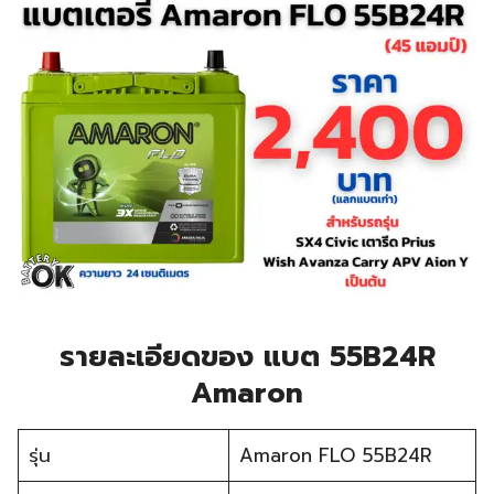
รายละเอียดของ แบต 55B24R
Amaron
รุ่น
Amaron FLO 55B24R