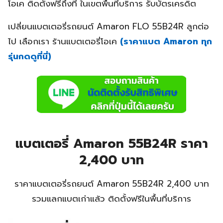
โอเค ติดตั้งฟรีถึงที่ ในเขตพื้นที่บริการ รับบัตรเครดิต
เปลี่ยนแบตเตอรี่รถยนต์ Amaron FLO 55B24R ลูกต่อ
ไป เลือกเรา ร้านแบตเตอรี่โอเค
(ราคาแบต Amaron ทุก
รุ่นกดดูที่นี่)
แบตเตอรี่ Amaron 55B24R ราคา
2,400 บาท
ราคาแบตเตอรี่รถยนต์ Amaron 55B24R 2,400 บาท
รวมแลกแบตเก่าแล้ว ติดตั้งฟรีในพื้นที่บริการ