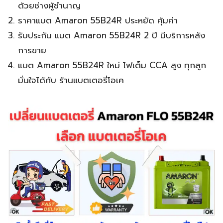
ด้วยช่างผู้ชำนาญ
ราคาแบต Amaron 55B24R ประหยัด คุ้มค่า
รับประกัน แบต Amaron 55B24R 2 ปี มีบริการหลัง
การขาย
แบต Amaron 55B24R ใหม่ ไฟเต็ม CCA สูง ทุกลูก
มั่นใจได้กับ ร้านแบตเตอรี่โอเค