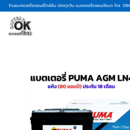
Skip
ร้านแบตเตอรี่รถยนต์ใกล้ฉัน เปิดทุกวัน แบตเตอรี่รถยนต์หมด โทร. 0
to
content
S
fo