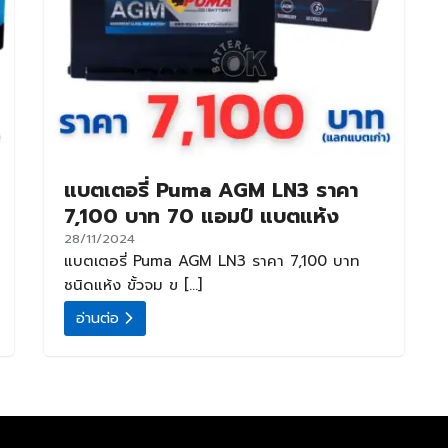
แบตเตอรี่ Puma AGM LN3 ราคา
7,100 บาท 70 แอมป์ แบตแห้ง
28/11/2024
แบตเตอรี่ Puma AGM LN3 ราคา 7,100 บาท
ชนิดแห้ง ขั้วจม ข […]
อ่านต่อ